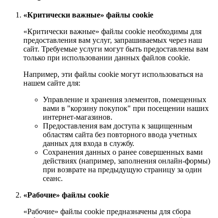
«Критически важные» файлы cookie
«Критически важные» файлы cookie необходимы для
предоставления вам услуг, запрашиваемых через наш
сайт. Требуемые услуги могут быть предоставлены вам
только при использовании данных файлов cookie.
Например, эти файлы cookie могут использоваться на
нашем сайте для:
Управление и хранения элементов, помещенных
вами в "корзину покупок" при посещении наших
интернет-магазинов.
Предоставления вам доступа к защищенным
областям сайта без повторного ввода учетных
данных для входа в службу.
Сохранения данных о ранее совершенных вами
действиях (например, заполнения онлайн-формы)
при возврате на предыдущую страницу за один
сеанс.
«Рабочие» файлы cookie
«Рабочие» файлы cookie предназначены для сбора