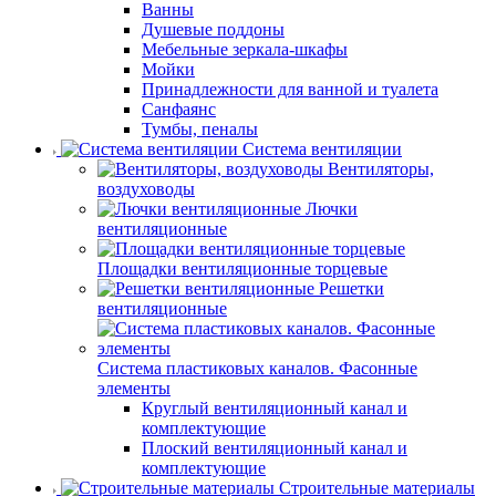
Ванны
Душевые поддоны
Мебельные зеркала-шкафы
Мойки
Принадлежности для ванной и туалета
Санфаянс
Тумбы, пеналы
Система вентиляции
Вентиляторы,
воздуховоды
Лючки
вентиляционные
Площадки вентиляционные торцевые
Решетки
вентиляционные
Система пластиковых каналов. Фасонные
элементы
Круглый вентиляционный канал и
комплектующие
Плоский вентиляционный канал и
комплектующие
Строительные материалы