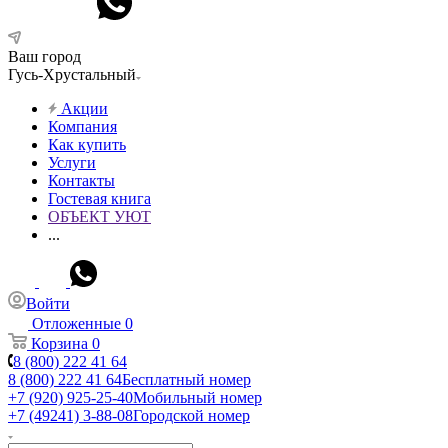
Ваш город
Гусь-Хрустальный
Акции
Компания
Как купить
Услуги
Контакты
Гостевая книга
ОБЪЕКТ УЮТ
...
Войти
Отложенные
0
Корзина
0
8 (800) 222 41 64
8 (800) 222 41 64
Бесплатный номер
+7 (920) 925-25-40
Мобильный номер
+7 (49241) 3-88-08
Городской номер