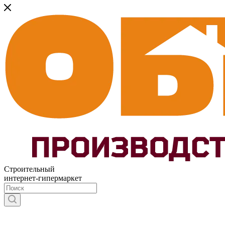
Строительный
интернет-гипермаркет