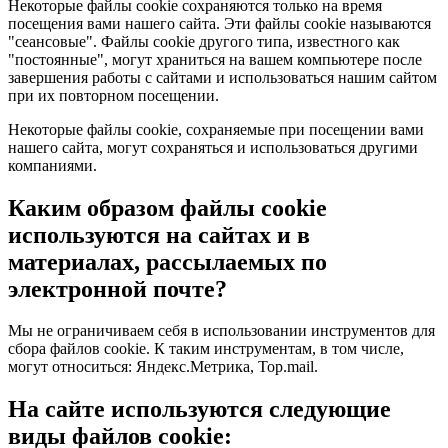
Некоторые файлы cookie сохраняются только на время
посещения вами нашего сайта. Эти файлы cookie называются
"сеансовые". Файлы cookie другого типа, известного как
"постоянные", могут храниться на вашем компьютере после
завершения работы с сайтами и использоваться нашим сайтом
при их повторном посещении.
Некоторые файлы cookie, сохраняемые при посещении вами
нашего сайта, могут сохраняться и использоваться другими
компаниями.
Каким образом файлы cookie
используются на сайтах и в
материалах, рассылаемых по
электронной почте?
Мы не ограничиваем себя в использовании инструментов для
сбора файлов cookie. К таким инструментам, в том числе,
могут относиться: Яндекс.Метрика, Top.mail.
На сайте используются следующие
виды файлов cookie: