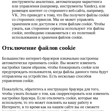
инструменты аналитики, автоматизации маркетинга
или управления (например, инструменты Yandex), или
размещен контент со стороннего веб-сайта, например,
VK. Это приведет к тому, что Вы получите файлы cookie
со сторонних сервисов. Мы не может управлять
хранением или доступом к этим файлам cookie. Чтобы
узнать, как сторонние сервисы используют эти файлы
cookie, необходимо ознакомиться с их политикой
использования и хранения файлов cookie.
Отключение файлов cookie
Большинство интернет-браузеров изначально настроены
автоматически принимать cookie. Вы можете изменить
настройки таким образом, чтобы блокировать cookie или
предупреждать пользователя, когда файлы данного типа будут
отправлены на устройство. Есть несколько способов
управления cookie.
Пожалуйста, обратитесь к инструкции браузера для того,
чтобы узнать больше о том, как скорректировать или изменить
настройки браузера. Если отключить cookie, которые мы
используем, то это может повлиять на вашу работу в
Интернете, в то время как на нашем сайте вы не сможете