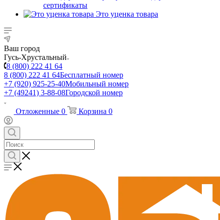
сертификаты
Это уценка товара
Ваш город
Гусь-Хрустальный
8 (800) 222 41 64
8 (800) 222 41 64
Бесплатный номер
+7 (920) 925-25-40
Мобильный номер
+7 (49241) 3-88-08
Городской номер
Отложенные
0
Корзина
0