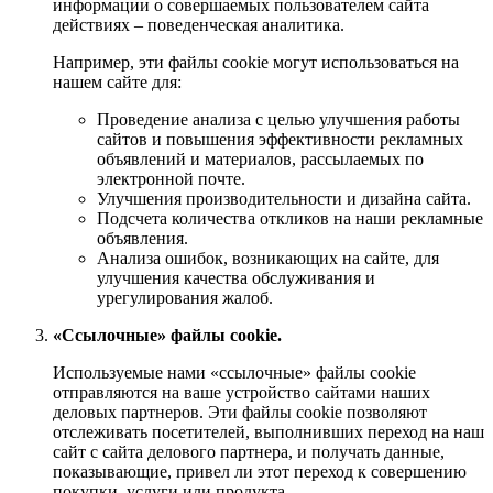
информации о совершаемых пользователем сайта
действиях – поведенческая аналитика.
Например, эти файлы cookie могут использоваться на
нашем сайте для:
Проведение анализа с целью улучшения работы
сайтов и повышения эффективности рекламных
объявлений и материалов, рассылаемых по
электронной почте.
Улучшения производительности и дизайна сайта.
Подсчета количества откликов на наши рекламные
объявления.
Анализа ошибок, возникающих на сайте, для
улучшения качества обслуживания и
урегулирования жалоб.
«Ссылочные» файлы cookie.
Используемые нами «ссылочные» файлы cookie
отправляются на ваше устройство сайтами наших
деловых партнеров. Эти файлы cookie позволяют
отслеживать посетителей, выполнивших переход на наш
сайт с сайта делового партнера, и получать данные,
показывающие, привел ли этот переход к совершению
покупки, услуги или продукта.