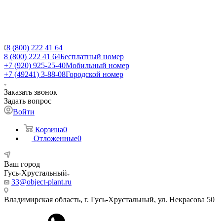
8 (800) 222 41 64
8 (800) 222 41 64
Бесплатный номер
+7 (920) 925-25-40
Мобильный номер
+7 (49241) 3-88-08
Городской номер
Заказать звонок
Задать вопрос
Войти
Корзина
0
Отложенные
0
Ваш город
Гусь-Хрустальный
33@object-plant.ru
Владимирская область, г. Гусь-Хрустальный
,
ул. Некрасова 50