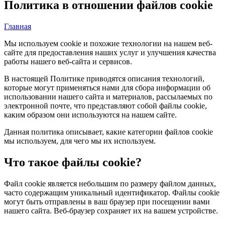
Политика в отношении файлов cookie
Главная
Мы используем cookie и похожие технологии на нашем веб-
сайте для предоставления наших услуг и улучшения качества
работы нашего веб-сайта и сервисов.
В настоящей Политике приводятся описания технологий,
которые могут применяться нами для сбора информации об
использовании нашего сайта и материалов, рассылаемых по
электронной почте, что представляют собой файлы cookie,
каким образом они используются на нашем сайте.
Данная политика описывает, какие категории файлов cookie
мы используем, для чего мы их используем.
Что такое файлы cookie?
Файл cookie является небольшим по размеру файлом данных,
часто содержащим уникальный идентификатор. Файлы cookie
могут быть отправлены в ваш браузер при посещении вами
нашего сайта. Веб-браузер сохраняет их на вашем устройстве.