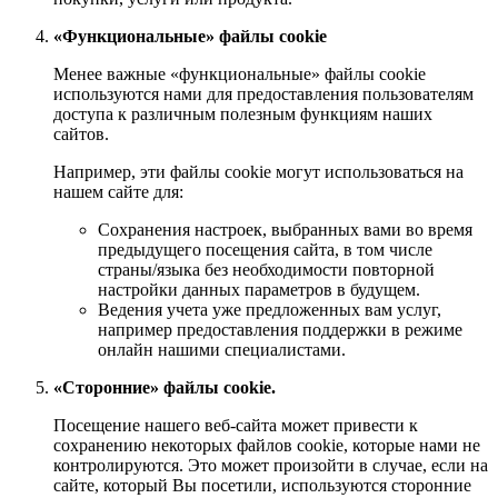
«Функциональные» файлы cookie
Менее важные «функциональные» файлы cookie
используются нами для предоставления пользователям
доступа к различным полезным функциям наших
сайтов.
Например, эти файлы cookie могут использоваться на
нашем сайте для:
Сохранения настроек, выбранных вами во время
предыдущего посещения сайта, в том числе
страны/языка без необходимости повторной
настройки данных параметров в будущем.
Ведения учета уже предложенных вам услуг,
например предоставления поддержки в режиме
онлайн нашими специалистами.
«Сторонние» файлы cookie.
Посещение нашего веб-сайта может привести к
сохранению некоторых файлов cookie, которые нами не
контролируются. Это может произойти в случае, если на
сайте, который Вы посетили, используются сторонние