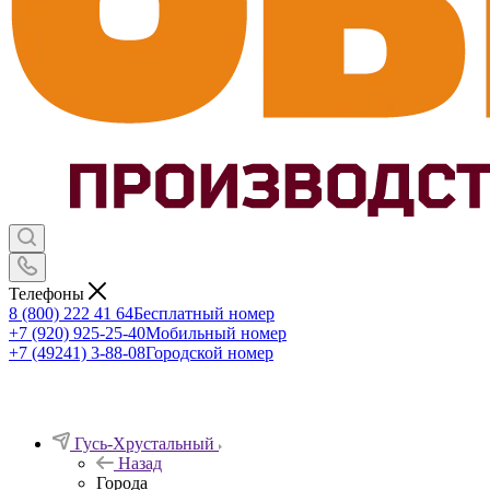
Телефоны
8 (800) 222 41 64
Бесплатный номер
+7 (920) 925-25-40
Мобильный номер
+7 (49241) 3-88-08
Городской номер
Гусь-Хрустальный
Назад
Города