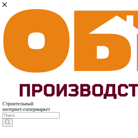
Строительный
интернет-гипермаркет