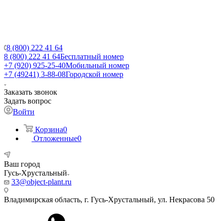
8 (800) 222 41 64
8 (800) 222 41 64
Бесплатный номер
+7 (920) 925-25-40
Мобильный номер
+7 (49241) 3-88-08
Городской номер
Заказать звонок
Задать вопрос
Войти
Корзина
0
Отложенные
0
Ваш город
Гусь-Хрустальный
33@object-plant.ru
Владимирская область, г. Гусь-Хрустальный
,
ул. Некрасова 50