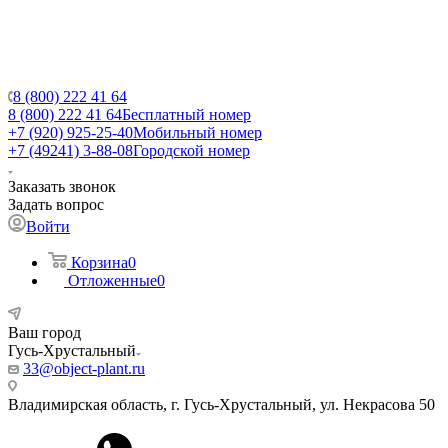
8 (800) 222 41 64
8 (800) 222 41 64
Бесплатный номер
+7 (920) 925-25-40
Мобильный номер
+7 (49241) 3-88-08
Городской номер
Заказать звонок
Задать вопрос
Войти
Корзина
0
Отложенные
0
Ваш город
Гусь-Хрустальный
33@object-plant.ru
Владимирская область, г. Гусь-Хрустальный
,
ул. Некрасова 50