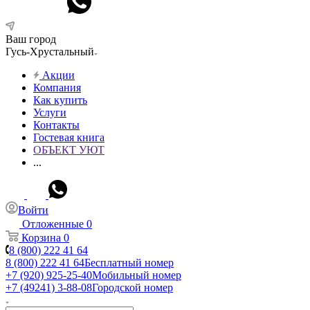
Ваш город
Гусь-Хрустальный
Акции
Компания
Как купить
Услуги
Контакты
Гостевая книга
ОБЪЕКТ УЮТ
...
Войти
Отложенные
0
Корзина
0
8 (800) 222 41 64
8 (800) 222 41 64
Бесплатный номер
+7 (920) 925-25-40
Мобильный номер
+7 (49241) 3-88-08
Городской номер