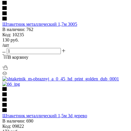
Штакетник металлический 1,7м 3005
В наличии: 762
Код: 10235
130
руб.
/шт
В корзину
Штакетник металлический 1,5м 3d дерево
В наличии: 690
Код: 09822