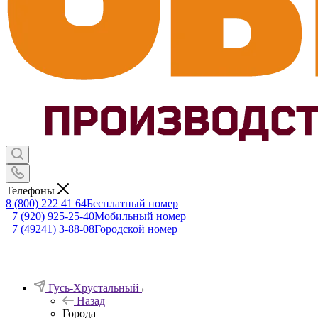
Телефоны
8 (800) 222 41 64
Бесплатный номер
+7 (920) 925-25-40
Мобильный номер
+7 (49241) 3-88-08
Городской номер
Гусь-Хрустальный
Назад
Города