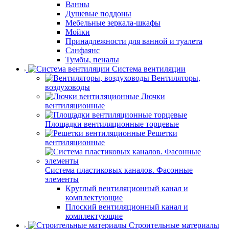
Ванны
Душевые поддоны
Мебельные зеркала-шкафы
Мойки
Принадлежности для ванной и туалета
Санфаянс
Тумбы, пеналы
Система вентиляции
Вентиляторы,
воздуховоды
Лючки
вентиляционные
Площадки вентиляционные торцевые
Решетки
вентиляционные
Система пластиковых каналов. Фасонные
элементы
Круглый вентиляционный канал и
комплектующие
Плоский вентиляционный канал и
комплектующие
Строительные материалы