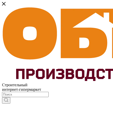
Строительный
интернет-гипермаркет