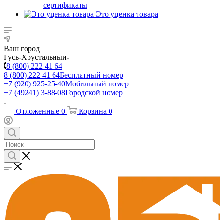
сертификаты
Это уценка товара
Ваш город
Гусь-Хрустальный
8 (800) 222 41 64
8 (800) 222 41 64
Бесплатный номер
+7 (920) 925-25-40
Мобильный номер
+7 (49241) 3-88-08
Городской номер
Отложенные
0
Корзина
0