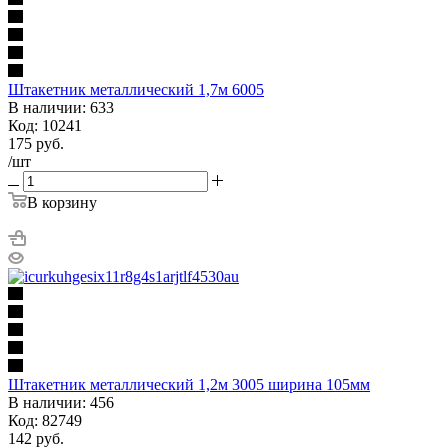
Штакетник металлический 1,7м 6005
В наличии: 633
Код: 10241
175
руб.
/шт
В корзину
Штакетник металлический 1,2м 3005 ширина 105мм
В наличии: 456
Код: 82749
142
руб.