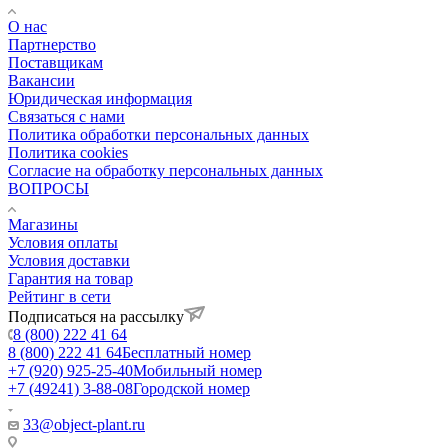
О нас
Партнерство
Поставщикам
Вакансии
Юридическая информация
Связаться с нами
Политика обработки персональных данных
Политика cookies
Согласие на обработку персональных данных
ВОПРОСЫ
Магазины
Условия оплаты
Условия доставки
Гарантия на товар
Рейтинг в сети
Подписаться на рассылку
8 (800) 222 41 64
8 (800) 222 41 64
Бесплатный номер
+7 (920) 925-25-40
Мобильный номер
+7 (49241) 3-88-08
Городской номер
33@object-plant.ru