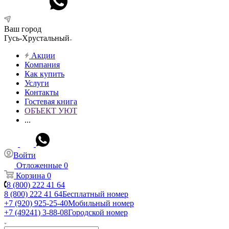
Ваш город
Гусь-Хрустальный
Акции
Компания
Как купить
Услуги
Контакты
Гостевая книга
ОБЪЕКТ УЮТ
...
Войти
Отложенные
0
Корзина
0
8 (800) 222 41 64
8 (800) 222 41 64
Бесплатный номер
+7 (920) 925-25-40
Мобильный номер
+7 (49241) 3-88-08
Городской номер