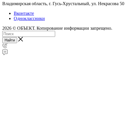
Владимирская область, г. Гусь-Хрустальный
,
ул. Некрасова 50
Вконтакте
Одноклассники
2026 © ОБЪЕКТ. Копирование информации запрещено.
Найти