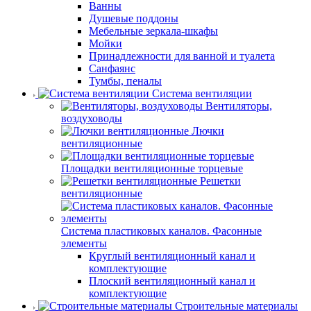
Ванны
Душевые поддоны
Мебельные зеркала-шкафы
Мойки
Принадлежности для ванной и туалета
Санфаянс
Тумбы, пеналы
Система вентиляции
Вентиляторы,
воздуховоды
Лючки
вентиляционные
Площадки вентиляционные торцевые
Решетки
вентиляционные
Система пластиковых каналов. Фасонные
элементы
Круглый вентиляционный канал и
комплектующие
Плоский вентиляционный канал и
комплектующие
Строительные материалы