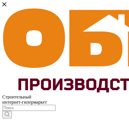
Строительный
интернет-гипермаркет