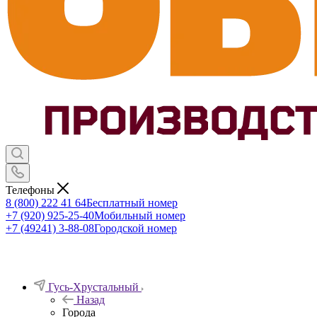
Телефоны
8 (800) 222 41 64
Бесплатный номер
+7 (920) 925-25-40
Мобильный номер
+7 (49241) 3-88-08
Городской номер
Гусь-Хрустальный
Назад
Города