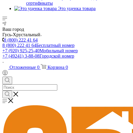
сертификаты
Это уценка товара
Ваш город
Гусь-Хрустальный
8 (800) 222 41 64
8 (800) 222 41 64
Бесплатный номер
+7 (920) 925-25-40
Мобильный номер
+7 (49241) 3-88-08
Городской номер
Отложенные
0
Корзина
0