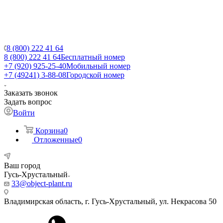
8 (800) 222 41 64
8 (800) 222 41 64
Бесплатный номер
+7 (920) 925-25-40
Мобильный номер
+7 (49241) 3-88-08
Городской номер
Заказать звонок
Задать вопрос
Войти
Корзина
0
Отложенные
0
Ваш город
Гусь-Хрустальный
33@object-plant.ru
Владимирская область, г. Гусь-Хрустальный
,
ул. Некрасова 50