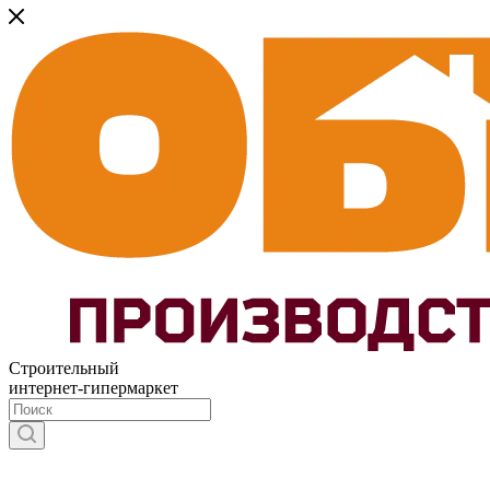
Строительный
интернет-гипермаркет