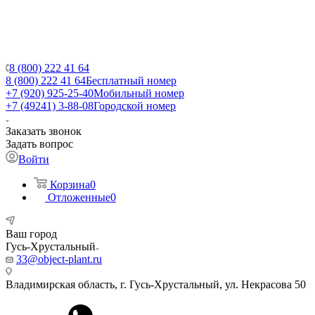
8 (800) 222 41 64
8 (800) 222 41 64
Бесплатный номер
+7 (920) 925-25-40
Мобильный номер
+7 (49241) 3-88-08
Городской номер
Заказать звонок
Задать вопрос
Войти
Корзина
0
Отложенные
0
Ваш город
Гусь-Хрустальный
33@object-plant.ru
Владимирская область, г. Гусь-Хрустальный
,
ул. Некрасова 50