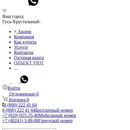
Ваш город
Гусь-Хрустальный
Акции
Компания
Как купить
Услуги
Контакты
Гостевая книга
ОБЪЕКТ УЮТ
...
Войти
Отложенные
0
Корзина
0
8 (800) 222 41 64
8 (800) 222 41 64
Бесплатный номер
+7 (920) 925-25-40
Мобильный номер
+7 (49241) 3-88-08
Городской номер