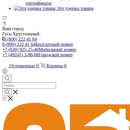
сертификаты
Это уценка товара
Ваш город
Гусь-Хрустальный
8 (800) 222 41 64
8 (800) 222 41 64
Бесплатный номер
+7 (920) 925-25-40
Мобильный номер
+7 (49241) 3-88-08
Городской номер
Отложенные
0
Корзина
0