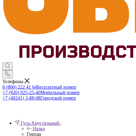
Телефоны
8 (800) 222 41 64
Бесплатный номер
+7 (920) 925-25-40
Мобильный номер
+7 (49241) 3-88-08
Городской номер
Гусь-Хрустальный
Назад
Города