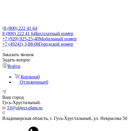
8 (800) 222 41 64
8 (800) 222 41 64
Бесплатный номер
+7 (920) 925-25-40
Мобильный номер
+7 (49241) 3-88-08
Городской номер
Заказать звонок
Задать вопрос
Войти
Корзина
0
Отложенные
0
Ваш город
Гусь-Хрустальный
33@object-plant.ru
Владимирская область, г. Гусь-Хрустальный
,
ул. Некрасова 50