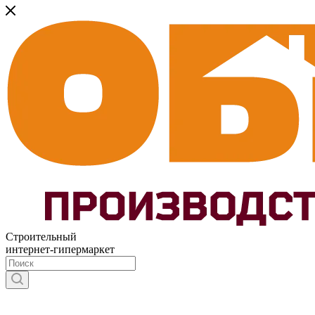
Строительный
интернет-гипермаркет