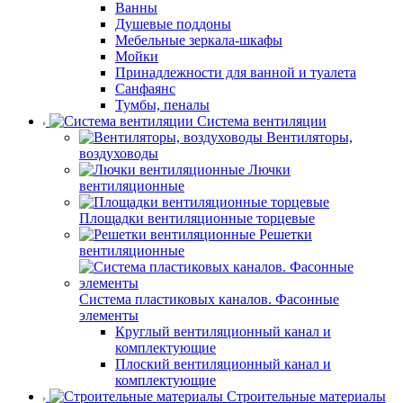
Ванны
Душевые поддоны
Мебельные зеркала-шкафы
Мойки
Принадлежности для ванной и туалета
Санфаянс
Тумбы, пеналы
Система вентиляции
Вентиляторы,
воздуховоды
Лючки
вентиляционные
Площадки вентиляционные торцевые
Решетки
вентиляционные
Система пластиковых каналов. Фасонные
элементы
Круглый вентиляционный канал и
комплектующие
Плоский вентиляционный канал и
комплектующие
Строительные материалы