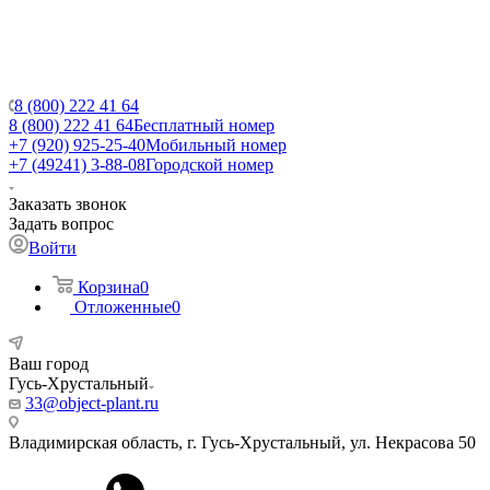
8 (800) 222 41 64
8 (800) 222 41 64
Бесплатный номер
+7 (920) 925-25-40
Мобильный номер
+7 (49241) 3-88-08
Городской номер
Заказать звонок
Задать вопрос
Войти
Корзина
0
Отложенные
0
Ваш город
Гусь-Хрустальный
33@object-plant.ru
Владимирская область, г. Гусь-Хрустальный
,
ул. Некрасова 50