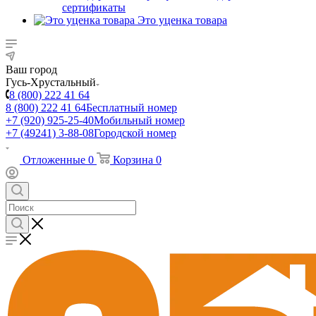
сертификаты
Это уценка товара
Ваш город
Гусь-Хрустальный
8 (800) 222 41 64
8 (800) 222 41 64
Бесплатный номер
+7 (920) 925-25-40
Мобильный номер
+7 (49241) 3-88-08
Городской номер
Отложенные
0
Корзина
0