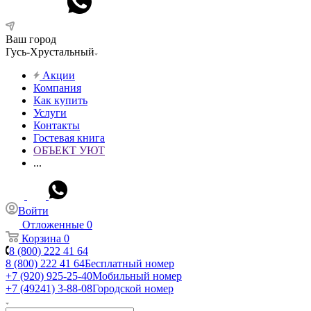
Ваш город
Гусь-Хрустальный
Акции
Компания
Как купить
Услуги
Контакты
Гостевая книга
ОБЪЕКТ УЮТ
...
Войти
Отложенные
0
Корзина
0
8 (800) 222 41 64
8 (800) 222 41 64
Бесплатный номер
+7 (920) 925-25-40
Мобильный номер
+7 (49241) 3-88-08
Городской номер