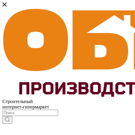
Строительный
интернет-гипермаркет