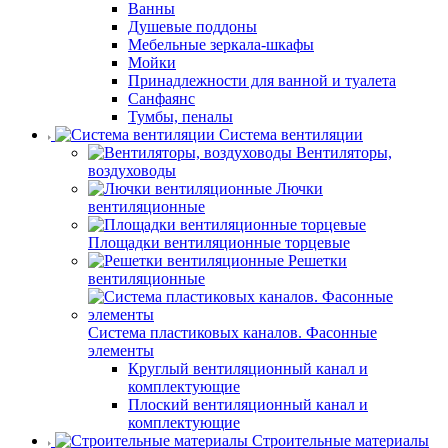
Ванны
Душевые поддоны
Мебельные зеркала-шкафы
Мойки
Принадлежности для ванной и туалета
Санфаянс
Тумбы, пеналы
Система вентиляции
Вентиляторы,
воздуховоды
Лючки
вентиляционные
Площадки вентиляционные торцевые
Решетки
вентиляционные
Система пластиковых каналов. Фасонные
элементы
Круглый вентиляционный канал и
комплектующие
Плоский вентиляционный канал и
комплектующие
Строительные материалы