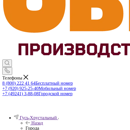
Телефоны
8 (800) 222 41 64
Бесплатный номер
+7 (920) 925-25-40
Мобильный номер
+7 (49241) 3-88-08
Городской номер
Гусь-Хрустальный
Назад
Города