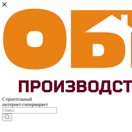
Строительный
интернет-гипермаркет