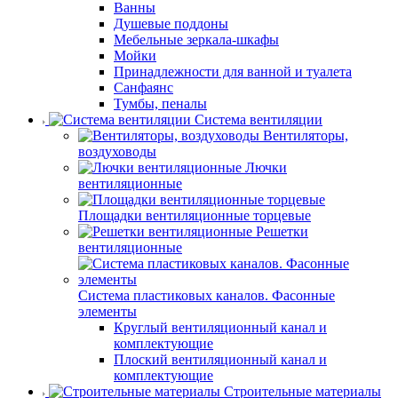
Ванны
Душевые поддоны
Мебельные зеркала-шкафы
Мойки
Принадлежности для ванной и туалета
Санфаянс
Тумбы, пеналы
Система вентиляции
Вентиляторы,
воздуховоды
Лючки
вентиляционные
Площадки вентиляционные торцевые
Решетки
вентиляционные
Система пластиковых каналов. Фасонные
элементы
Круглый вентиляционный канал и
комплектующие
Плоский вентиляционный канал и
комплектующие
Строительные материалы