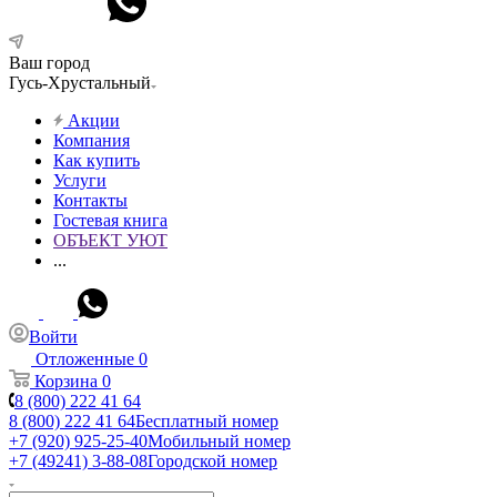
Ваш город
Гусь-Хрустальный
Акции
Компания
Как купить
Услуги
Контакты
Гостевая книга
ОБЪЕКТ УЮТ
...
Войти
Отложенные
0
Корзина
0
8 (800) 222 41 64
8 (800) 222 41 64
Бесплатный номер
+7 (920) 925-25-40
Мобильный номер
+7 (49241) 3-88-08
Городской номер