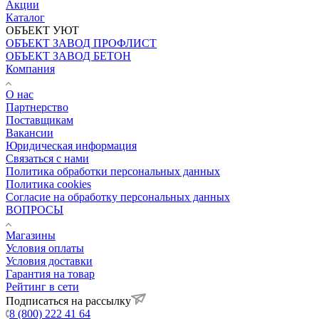
Акции
Каталог
ОБЪЕКТ УЮТ
ОБЪЕКТ ЗАВОД ПРОФЛИСТ
ОБЪЕКТ ЗАВОД БЕТОН
Компания
О нас
Партнерство
Поставщикам
Вакансии
Юридическая информация
Связаться с нами
Политика обработки персональных данных
Политика cookies
Согласие на обработку персональных данных
ВОПРОСЫ
Магазины
Условия оплаты
Условия доставки
Гарантия на товар
Рейтинг в сети
Подписаться на рассылку
8 (800) 222 41 64