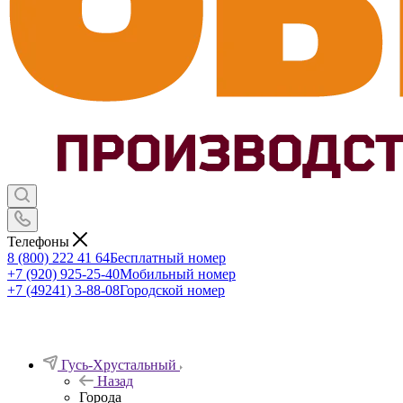
Телефоны
8 (800) 222 41 64
Бесплатный номер
+7 (920) 925-25-40
Мобильный номер
+7 (49241) 3-88-08
Городской номер
Гусь-Хрустальный
Назад
Города