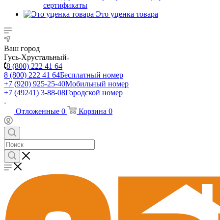
сертификаты
Это уценка товара
Ваш город
Гусь-Хрустальный
8 (800) 222 41 64
8 (800) 222 41 64
Бесплатный номер
+7 (920) 925-25-40
Мобильный номер
+7 (49241) 3-88-08
Городской номер
Отложенные
0
Корзина
0