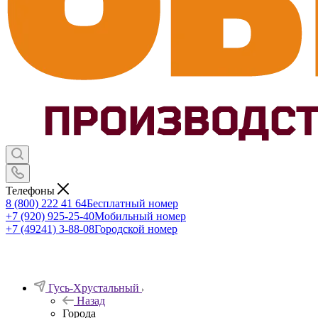
Телефоны
8 (800) 222 41 64
Бесплатный номер
+7 (920) 925-25-40
Мобильный номер
+7 (49241) 3-88-08
Городской номер
Гусь-Хрустальный
Назад
Города