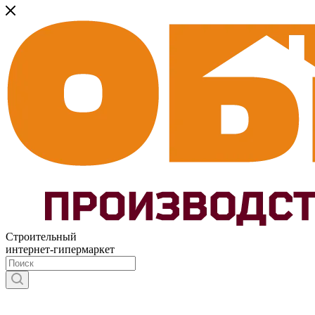
Строительный
интернет-гипермаркет