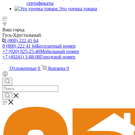
сертификаты
Это уценка товара
Ваш город
Гусь-Хрустальный
8 (800) 222 41 64
8 (800) 222 41 64
Бесплатный номер
+7 (920) 925-25-40
Мобильный номер
+7 (49241) 3-88-08
Городской номер
Отложенные
0
Корзина
0