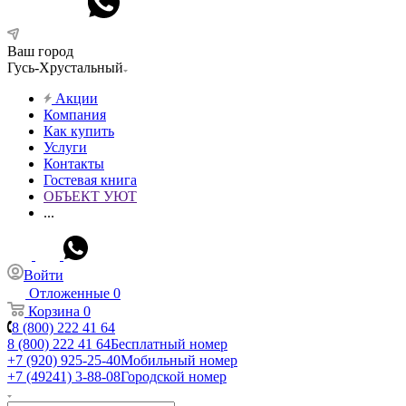
Ваш город
Гусь-Хрустальный
Акции
Компания
Как купить
Услуги
Контакты
Гостевая книга
ОБЪЕКТ УЮТ
...
Войти
Отложенные
0
Корзина
0
8 (800) 222 41 64
8 (800) 222 41 64
Бесплатный номер
+7 (920) 925-25-40
Мобильный номер
+7 (49241) 3-88-08
Городской номер