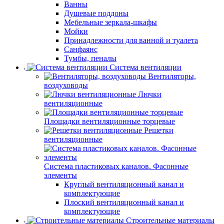
Ванны
Душевые поддоны
Мебельные зеркала-шкафы
Мойки
Принадлежности для ванной и туалета
Санфаянс
Тумбы, пеналы
Система вентиляции
Вентиляторы,
воздуховоды
Лючки
вентиляционные
Площадки вентиляционные торцевые
Решетки
вентиляционные
Система пластиковых каналов. Фасонные
элементы
Круглый вентиляционный канал и
комплектующие
Плоский вентиляционный канал и
комплектующие
Строительные материалы