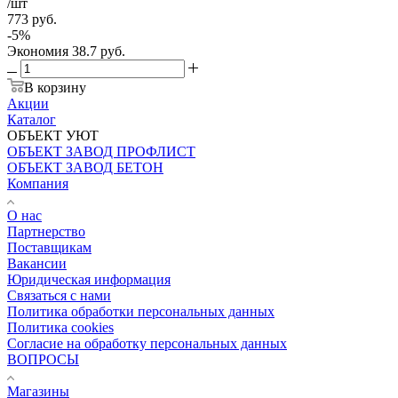
/шт
773
руб.
-
5
%
Экономия
38.7
руб.
В корзину
Акции
Каталог
ОБЪЕКТ УЮТ
ОБЪЕКТ ЗАВОД ПРОФЛИСТ
ОБЪЕКТ ЗАВОД БЕТОН
Компания
О нас
Партнерство
Поставщикам
Вакансии
Юридическая информация
Связаться с нами
Политика обработки персональных данных
Политика cookies
Согласие на обработку персональных данных
ВОПРОСЫ
Магазины