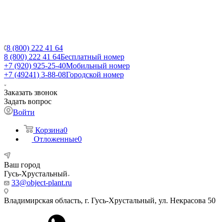
8 (800) 222 41 64
8 (800) 222 41 64
Бесплатный номер
+7 (920) 925-25-40
Мобильный номер
+7 (49241) 3-88-08
Городской номер
Заказать звонок
Задать вопрос
Войти
Корзина
0
Отложенные
0
Ваш город
Гусь-Хрустальный
33@object-plant.ru
Владимирская область, г. Гусь-Хрустальный
,
ул. Некрасова 50