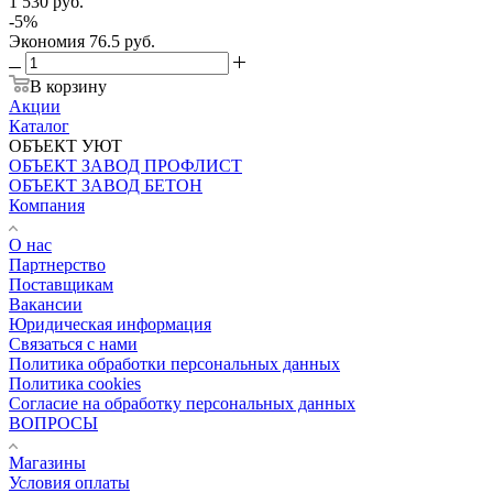
1 530
руб.
-
5
%
Экономия
76.5
руб.
В корзину
Акции
Каталог
ОБЪЕКТ УЮТ
ОБЪЕКТ ЗАВОД ПРОФЛИСТ
ОБЪЕКТ ЗАВОД БЕТОН
Компания
О нас
Партнерство
Поставщикам
Вакансии
Юридическая информация
Связаться с нами
Политика обработки персональных данных
Политика cookies
Согласие на обработку персональных данных
ВОПРОСЫ
Магазины
Условия оплаты