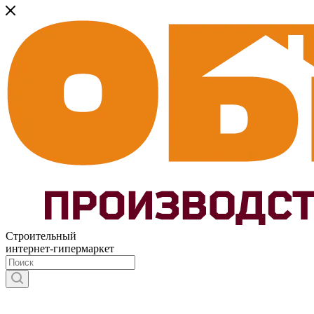
Строительный
интернет-гипермаркет