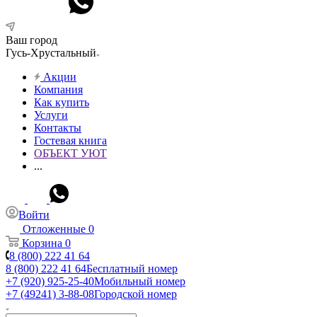
Ваш город
Гусь-Хрустальный
Акции
Компания
Как купить
Услуги
Контакты
Гостевая книга
ОБЪЕКТ УЮТ
...
Войти
Отложенные
0
Корзина
0
8 (800) 222 41 64
8 (800) 222 41 64
Бесплатный номер
+7 (920) 925-25-40
Мобильный номер
+7 (49241) 3-88-08
Городской номер