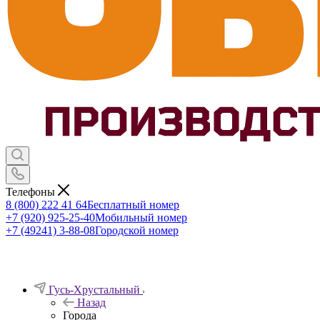
Телефоны
8 (800) 222 41 64
Бесплатный номер
+7 (920) 925-25-40
Мобильный номер
+7 (49241) 3-88-08
Городской номер
Гусь-Хрустальный
Назад
Города