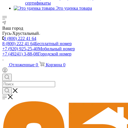
сертификаты
Это уценка товара
Ваш город
Гусь-Хрустальный
8 (800) 222 41 64
8 (800) 222 41 64
Бесплатный номер
+7 (920) 925-25-40
Мобильный номер
+7 (49241) 3-88-08
Городской номер
Отложенные
0
Корзина
0