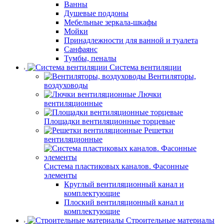
Ванны
Душевые поддоны
Мебельные зеркала-шкафы
Мойки
Принадлежности для ванной и туалета
Санфаянс
Тумбы, пеналы
Система вентиляции
Вентиляторы,
воздуховоды
Лючки
вентиляционные
Площадки вентиляционные торцевые
Решетки
вентиляционные
Система пластиковых каналов. Фасонные
элементы
Круглый вентиляционный канал и
комплектующие
Плоский вентиляционный канал и
комплектующие
Строительные материалы