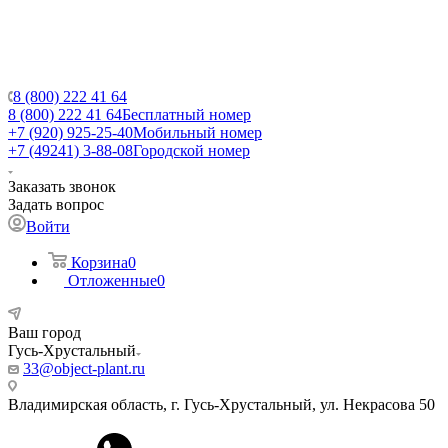
8 (800) 222 41 64
8 (800) 222 41 64
Бесплатный номер
+7 (920) 925-25-40
Мобильный номер
+7 (49241) 3-88-08
Городской номер
Заказать звонок
Задать вопрос
Войти
Корзина
0
Отложенные
0
Ваш город
Гусь-Хрустальный
33@object-plant.ru
Владимирская область, г. Гусь-Хрустальный
,
ул. Некрасова 50